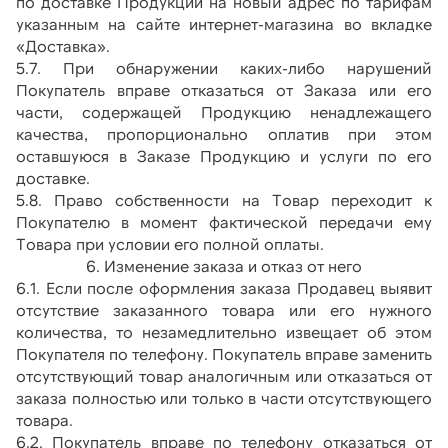
по доставке Продукции на новый адрес по тарифам 
указанным на сайте интернет-магазина во вкладке 
«Доставка».
5.7. При обнаружении каких-либо нарушений 
Покупатель вправе отказаться от Заказа или его 
части, содержащей Продукцию ненадлежащего 
качества, пропорционально оплатив при этом 
оставшуюся в Заказе Продукцию и услуги по его 
доставке.
5.8. Право собственности на Товар переходит к 
Покупателю в момент фактической передачи ему 
Товара при условии его полной оплаты.
6. Изменение заказа и отказ от него
6.1. Если после оформления заказа Продавец выявит 
отсутствие заказанного товара или его нужного 
количества, то незамедлительно извещает об этом 
Покупателя по телефону. Покупатель вправе заменить 
отсутствующий товар аналогичным или отказаться от 
заказа полностью или только в части отсутствующего 
товара.
6.2. Покупатель вправе по телефону отказаться от 