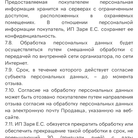
Предоставляемая покупателем персональная 
информация хранится на серверах с ограниченным 
доступом, расположенных в охраняемых 
помещениях. В отношении персональной 
информации покупатель,
ИП Заря Е.С. сохраняет ее 
конфиденциальность.
7.8. Обработка персональных данных будет 
осуществляться путем смешанной обработки с 
передачей по внутренней сети организатора, по сети 
Интернет.
7.9. Срок, в течение которого действует согласие 
субъекта персональных данных, – до момента 
отзыва.
7.10. Согласие на обработку персональных данных 
может быть отозвано покупателем путем направления 
отзыва согласия на обработку персональных данных 
на электронную почту Продавца, указанную на веб-
сайте. 
7.11. ИП Заря Е.С.
обязуется прекратить обработку или 
обеспечить прекращение такой обработки в срок, не 
превышающий 30 (тридцати дней) с даты 