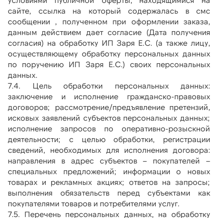
сайте, ссылка на который содержалась в смс 
сообщении , полученном при оформлении заказа, 
данным действием дает согласие (Дата получения 
согласия) на обработку ИП Заря Е.С.
(а также лицу, 
осуществляющему обработку персональных данных 
по поручению ИП Заря Е.С.) своих персональных 
данных.
7.4. Цель обработки персональных данных: 
заключение и исполнение гражданско-правовых 
договоров; рассмотрение/предъявление претензий, 
исковых заявлений субъектов персональных данных; 
исполнение запросов по оперативно-розыскной 
деятельности; с целью обработки, регистрации 
сведений, необходимых для исполнения договора: 
направления в адрес субъектов – покупателей – 
специальных предложений; информации о новых 
товарах и рекламных акциях; ответов на запросы; 
выполнения обязательств перед субъектами как 
покупателями товаров и потребителями услуг.
7.5. Перечень персональных данных, на обработку 