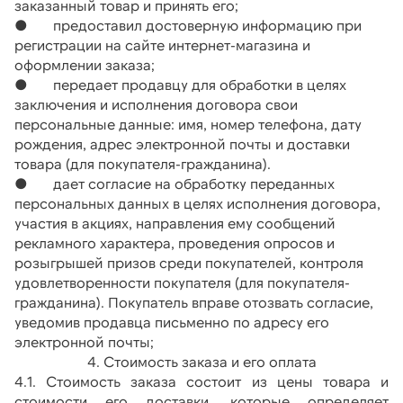
заказанный товар и принять его;
●       предоставил достоверную информацию при 
регистрации на сайте интернет-магазина и 
оформлении заказа;
●       передает продавцу для обработки в целях 
заключения и исполнения договора свои 
персональные данные: имя, номер телефона, дату 
рождения, адрес электронной почты и доставки 
товара (для покупателя-гражданина).
●       дает согласие на обработку переданных 
персональных данных в целях исполнения договора, 
участия в акциях, направления ему сообщений 
рекламного характера, проведения опросов и 
розыгрышей призов среди покупателей, контроля 
удовлетворенности покупателя (для покупателя-
гражданина). Покупатель вправе отозвать согласие, 
уведомив продавца письменно по адресу его 
электронной почты;
4. Стоимость заказа и его оплата
4.1. Стоимость заказа состоит из цены товара и 
стоимости его доставки, которые определяет 