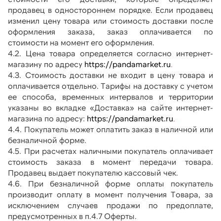
продавец в одностороннем порядке. Если продавец 
изменил цену товара или стоимость доставки после 
оформления заказа, заказ оплачивается по 
стоимости на момент его оформления.
4.2. Цена товара определяется согласно интернет-
магазину по адресу
 https://pandamarket.ru
.
4.3. Стоимость доставки не входит в цену товара и 
оплачивается отдельно. Тарифы на доставку с учетом 
ее способа, временных интервалов и территории 
указаны во вкладке «Доставка» на сайте интернет-
магазина по адресу: 
https://pandamarket.ru
.
4.4. Покупатель может оплатить заказ в наличной или 
безналичной форме. 
4.5. При расчетах наличными покупатель оплачивает 
стоимость заказа в момент передачи товара. 
Продавец выдает покупателю кассовый чек.
4.6. При безналичной форме оплаты покупатель 
производит оплату в момент получения Товара, за 
исключением случаев продажи по предоплате, 
предусмотренных в п.4.7 Оферты.