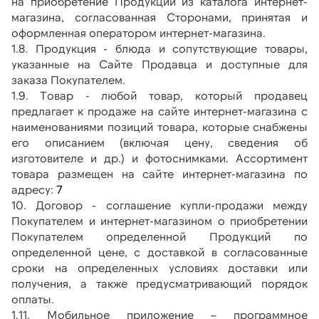
на приобретение Продукции из каталога интернет-
магазина, согласованная Сторонами, принятая и 
оформленная оператором интернет-магазина.
1.8. Продукция - блюда и сопутствующие товары, 
указанные на Сайте Продавца и доступные для 
заказа Покупателем.
1.9. Товар - любой товар, который продавец 
предлагает к продаже на сайте интернет-магазина с 
наименованиями позиций товара, которые снабжены 
его описанием (включая цену, сведения об 
изготовителе и др.) и фотоснимками. Ассортимент 
товара размещен на сайте интернет-магазина по 
адресу:
 7
10. Договор - соглашение купли-продажи между 
Покупателем и интернет-магазином о приобретении 
Покупателем определенной Продукций по 
определенной цене, с доставкой в согласованные 
сроки на определенных условиях доставки или 
получения, а также предусматривающий порядок 
оплаты.
1.11. Мобильное приложение – программное 