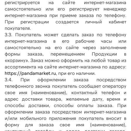
регистрируется на сайте интернет-магазина 
самостоятельно или его регистрирует менеджер 
интернет-магазина при приеме заказа по телефону. 
При регистрации создается личный кабинет 
покупателя.
3.3. Покупатель может сделать заказ по телефону 
интернет-магазина в его рабочие часы или 
самостоятельно на его сайте через заполнение 
формы заказа, перемещением Продукции в 
«корзину». Заказ можно оформить на любой товар из 
ассортимента на сайте интернет-магазина по адресу: 
https://pandamarket.ru
, при его наличии.
3.4. При оформлении заказа посредством 
телефонного звонка покупатель сообщает оператору 
свое имя (наименование), контактный телефон и 
адрес доставки товара, желаемые дату, время и 
способы доставки, способы оплаты заказа. При 
оформлении заказа посредством интернет-магазина 
и/или мобильного приложения покупатель вносит в 
форму для заказа свое имя (наименование), 
контактный телефон и адрес доставки товара, 