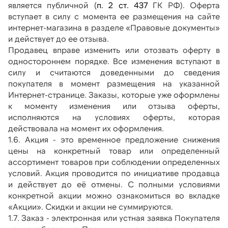
является публичной (
п. 2 ст. 437
 ГК РФ). Оферта 
вступает в силу с момента ее размещения на сайте 
интернет-магазина в разделе «Правовые документы» 
и действует до ее отзыва.
Продавец вправе изменить или отозвать оферту в 
одностороннем порядке. Все изменения вступают в 
силу и считаются доведенными до сведения 
покупателя в момент размещения на указанной 
Интернет-странице. Заказы, которые уже оформлены 
к моменту изменения или отзыва оферты, 
исполняются на условиях оферты, которая 
действовала на момент их оформления.
1.6. Акция - это временное предложение снижения 
цены на конкретный товар или определенный 
ассортимент товаров при соблюдении определенных 
условий. Акция проводится по инициативе продавца 
и действует до её отмены. С полными условиями 
конкретной акции можно ознакомиться во вкладке 
«Акции». Скидки и акции не суммируются.
1.7. Заказ - электронная или устная заявка Покупателя 