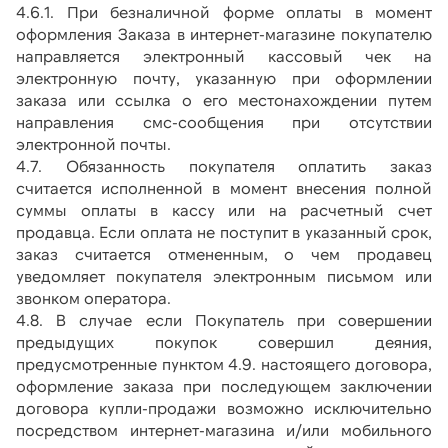
4.6.1. При безналичной форме оплаты в момент 
оформления Заказа в интернет-магазине покупателю 
направляется электронный кассовый чек на 
электронную почту, указанную при оформлении 
заказа или ссылка о его местонахождении путем 
направления смс-сообщения при отсутствии 
электронной почты.
4.7. Обязанность покупателя оплатить заказ 
считается исполненной в момент внесения полной 
суммы оплаты в кассу или на расчетный счет 
продавца. Если оплата не поступит в указанный срок, 
заказ считается отмененным, о чем продавец 
уведомляет покупателя электронным письмом или 
звонком оператора.
4.8. В случае если Покупатель при совершении 
предыдущих покупок совершил деяния, 
предусмотренные пунктом 4.9. настоящего договора, 
оформление заказа при последующем заключении 
договора купли-продажи возможно исключительно 
посредством интернет-магазина и/или мобильного 