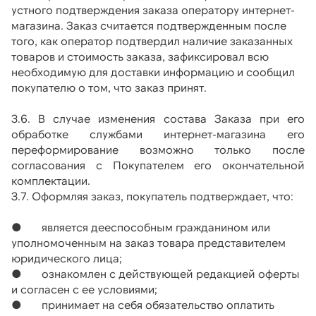
устного подтверждения заказа оператору интернет-
магазина. Заказ считается подтвержденным после 
того, как оператор подтвердил наличие заказанных 
товаров и стоимость заказа, зафиксировал всю 
необходимую для доставки информацию и сообщил 
покупателю о том, что заказ принят.
3.6. В случае изменения состава Заказа при его 
обработке службами интернет-магазина его 
переформирование возможно только после 
согласования с Покупателем его окончательной 
комплектации.
3.7. Оформляя заказ, покупатель подтверждает, что:
●       является дееспособным гражданином или 
уполномоченным на заказ товара представителем 
юридического лица;
●       ознакомлен с действующей редакцией оферты 
и согласен с ее условиями;
●       принимает на себя обязательство оплатить 