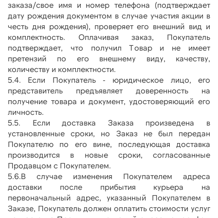
заказа/свое имя и номер телефона (подтверждает 
дату рождения документом в случае участия акции в 
честь дня рождения), проверяет его внешний вид и 
комплектность. Оплачивая заказ, Покупатель 
подтверждает, что получил Товар и не имеет 
претензий по его внешнему виду, качеству, 
количеству и комплектности. 
5.4. Если Покупатель - юридическое лицо, его 
представитель предъявляет доверенность на 
получение товара и документ, удостоверяющий его 
личность.
5.5. Если доставка Заказа произведена в 
установленные сроки, но Заказ не был передан 
Покупателю по его вине, последующая доставка 
производится в новые сроки, согласованные 
Продавцом с Покупателем.
5.6.В случае изменения Покупателем адреса 
доставки после прибытия курьера на 
первоначальный адрес, указанный Покупателем в 
Заказе, Покупатель должен оплатить стоимости услуг 