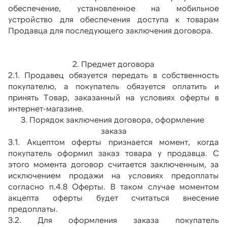
обеспечение, установленное на мобильное 
устройство для обеспечения доступа к товарам 
Продавца для последующего заключения договора.
2. Предмет договора
2.1. Продавец обязуется передать в собственность 
покупателю, а покупатель обязуется оплатить и 
принять Товар, заказанный на условиях оферты в 
интернет-магазине.
3. Порядок заключения договора, оформление 
заказа
3.1. Акцептом оферты признается момент, когда 
покупатель оформил заказ товара у продавца. С 
этого момента договор считается заключенным, за 
исключением продажи на условиях предоплаты 
согласно п.4.8 Оферты. В таком случае моментом 
акцепта оферты будет считаться внесение 
предоплаты.
3.2. Для оформления заказа покупатель 