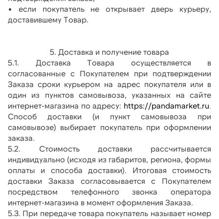
• если покупатель не открывает дверь курьеру, 
доставившему Товар.
5. Доставка и получение товара
5.1. Доставка Товара осуществляется в 
согласованные с Покупателем при подтверждении 
Заказа сроки курьером на адрес покупателя или в 
один из пунктов самовывоза, указанных на сайте 
интернет-магазина по адресу: 
https://pandamarket.ru
.
Способ доставки (и пункт самовывоза при 
самовывозе) выбирает покупатель при оформлении 
заказа.
5.2. Стоимость доставки рассчитывается 
индивидуально (исходя из габаритов, региона, формы 
оплаты и способа доставки). Итоговая стоимость 
доставки Заказа согласовывается с Покупателем 
посредством телефонного звонка оператора 
интернет-магазина в момент оформления Заказа.
5.3. При передаче товара покупатель называет номер 