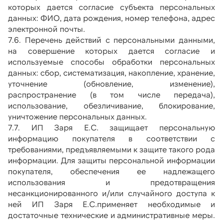
которых дается согласие субъекта персональных 
данных: ФИО, дата рождения, номер телефона, адрес 
электронной почты.
7.6. Перечень действий с персональными данными, 
на совершение которых дается согласие и 
используемые способы обработки персональных 
данных: сбор, систематизация, накопление, хранение, 
уточнение (обновление, изменение), 
распространение (в том числе передача), 
использование, обезличивание, блокирование, 
уничтожение персональных данных.
7.7. ИП Заря Е.С. защищает персональную 
информацию покупателя в соответствии с 
требованиями, предъявляемыми к защите такого рода 
информации. Для защиты персональной информации 
покупателя, обеспечения ее надлежащего 
использования и предотвращения 
несанкционированного и/или случайного доступа к 
ней ИП Заря Е.С.применяет необходимые и 
достаточные технические и административные меры. 