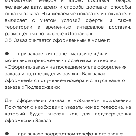
желаемые дату, время и способы доставки, способы 
оплаты заказа. Эти желаемые показатели покупатель 
выбирает с учетом условий оферты, а также 
территории и временных интервалов доставки, 
размещенных во вкладке «Доставка».
3.5. Заказ считается оформленным в момент:
●       при заказе в интернет-магазине и /или 
мобильном приложении - после нажатия кнопки 
«Оформить заказ» на последнем этапе оформления 
заказа и подтверждения заявки «Ваш заказ 
оформлен!» с получением номера и статуса вашего 
заказа «Подтвержден»; 
Для оформления заказа в мобильном приложении 
Покупателю необходимо указать номер телефона, на 
который будет выслан код для подтверждения 
оформления Заказа;
●       при заказе посредством телефонного звонка - 