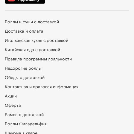
Роллы и суши с доставкой
Доставка и оплата
Итальянская кухня с доставкой
Китайская еда с доставкой
Правила программы лояльности
Недорогие роллы
Обеды с доставкой
Контактная и правовая информация
Акции
Оферта
Рамен с доставкой
Роллы Филадельфия
Шаурма в кляре