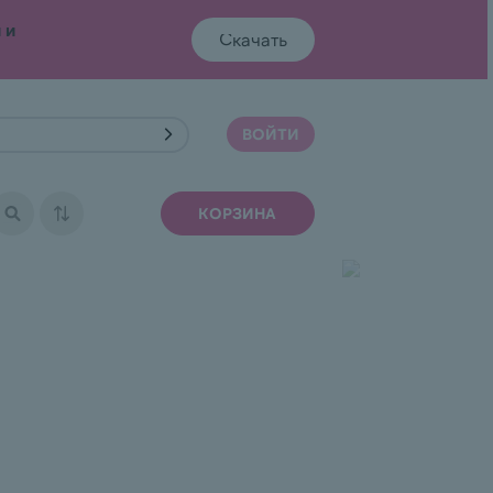
 и
Скачать
ВОЙТИ
ЕТЫ РОЛЛОВ
ФИРМЕННЫЕ РОЛЛЫ
КОРЗИНА
ЗАПЕЧЕННЫЕ РОЛЛЫ