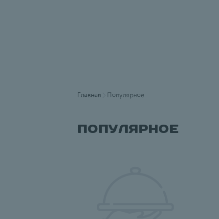
Главная
Популярное
Популярное